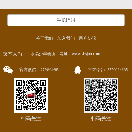
手机呼叫
关于我们
加入我们
用户协议
技术支持：
水晶少年会所，网址：www.shsjnh.com
官方微信：
官方QQ：
2770934685
2770934685
扫码关注
扫码关注