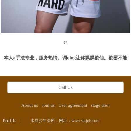
好
本人a手法专业，服务热情。调qing让你飘飘欲仙。欲罢不能
Call Us
About us
Join us
User agreement
stage door
Profile：
水晶少年会所，网址：www.shsjnh.com